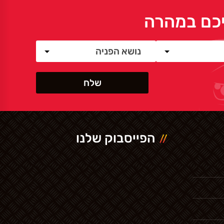
ליכם במהרה
הפייסבוק שלנו