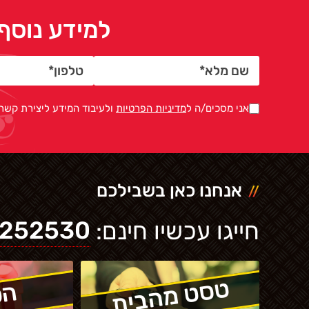
למידע נוסף 
אני מסכים/ה ל
מדיניות הפרטיות
ולעיבוד המידע ליצירת קשר
אנחנו כאן בשבילכם
-252530
חייגו עכשיו חינם:
טסט מהבית
הט