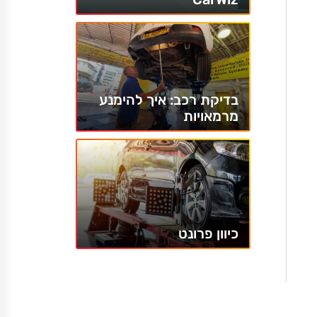
בדיקת רכב: איך להימנע
מרמאויות
כיוון פרונט