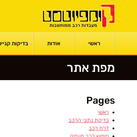
ראשי
אודות
בדיקות קנייה
מפת אתר
Pages
ראשי
בדיקת נתוני הרכב
דו״ח רכב
חיפוש רכב מעמיק