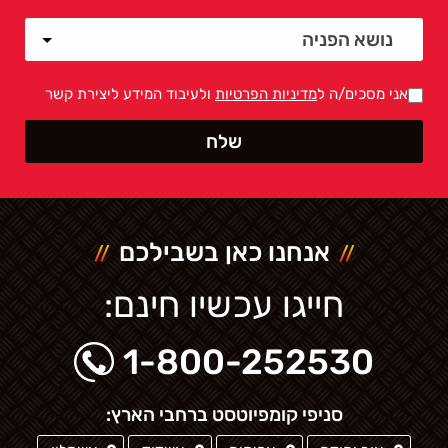
אני מסכים/ה ל
מדיניות הפרטיות
ולעיבוד המידע ליצירת קשר
אנחנו כאן בשבילכם
חייגו עכשיו חינם:
1-800-252530
סניפי קומפיוטסט ברחבי הארץ: