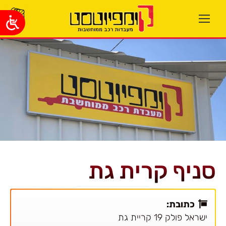
סניף קרית גת
כתובת:
ישראל פולק 19 קריית גת