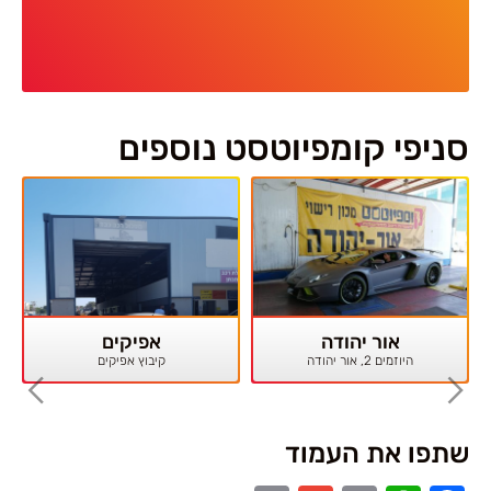
סניפי קומפיוטסט נוספים
אור יהודה
אפיקים
היוזמים 2, אור יהודה
קיבוץ אפיקים
שתפו את העמוד