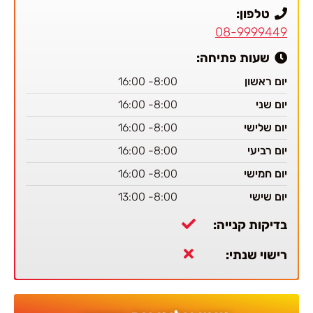
טלפון:
08-9999449
שעות פתיחה:
יום ראשון
8:00- 16:00
יום שני
8:00- 16:00
יום שלישי
8:00- 16:00
יום רביעי
8:00- 16:00
יום חמישי
8:00- 16:00
יום שישי
8:00- 13:00
בדיקות קנייה:
רישוי שנתי: