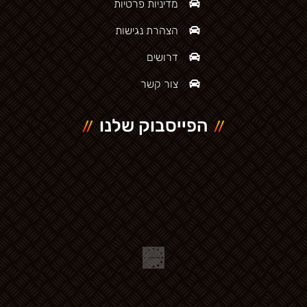
מדיניות פרטיות
הצהרת נגישות
דרושים
צור קשר
הפייסבוק שלנו