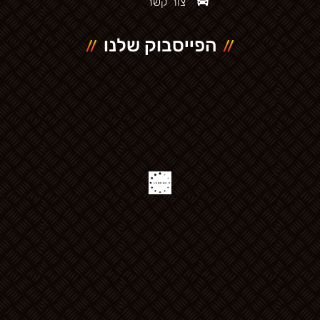
צור קשר
הפייסבוק שלנו