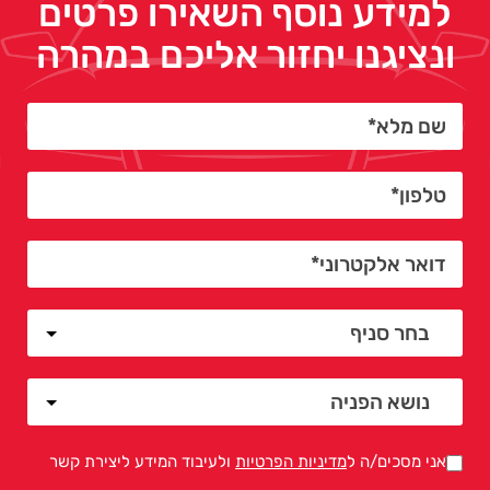
למידע נוסף השאירו פרטים
ונציגנו יחזור אליכם במהרה
אני מסכים/ה ל
מדיניות הפרטיות
ולעיבוד המידע ליצירת קשר