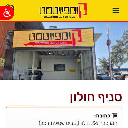
סניף חולון
כתובת:
המרכבה 36, חולון ( בבינו שטיפת רכב)