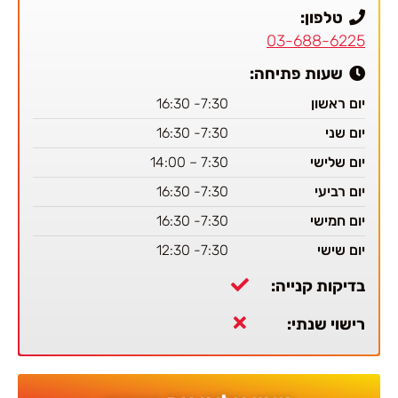
טלפון:
03-688-6225
שעות פתיחה:
יום ראשון
7:30- 16:30
יום שני
7:30- 16:30
יום שלישי
7:30 – 14:00
יום רביעי
7:30- 16:30
יום חמישי
7:30- 16:30
יום שישי
7:30- 12:30
בדיקות קנייה:
רישוי שנתי: