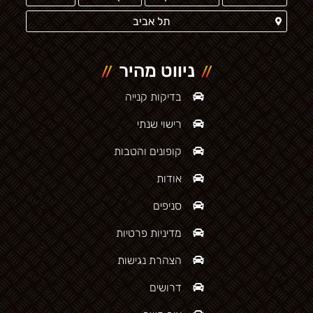
תל אביב
ניווט מהיר
בדיקות קנייה
רישוי שנתי
קופונים והטבות
אודות
סניפים
מדיניות פרטיות
הצהרת נגישות
דרושים