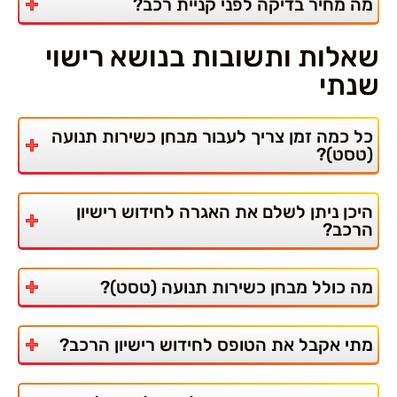
מה מחיר בדיקה לפני קניית רכב?
שאלות ותשובות בנושא רישוי
שנתי
כל כמה זמן צריך לעבור מבחן כשירות תנועה
(טסט)?
היכן ניתן לשלם את האגרה לחידוש רישיון
הרכב?
מה כולל מבחן כשירות תנועה (טסט)?
מתי אקבל את הטופס לחידוש רישיון הרכב?