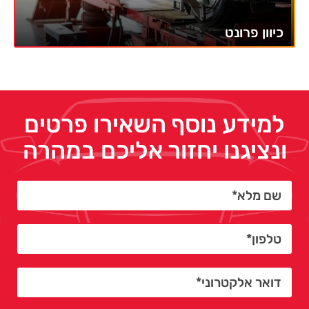
כיוון פרונט
למידע נוסף השאירו פרטים
ונציגנו יחזור אליכם במהרה