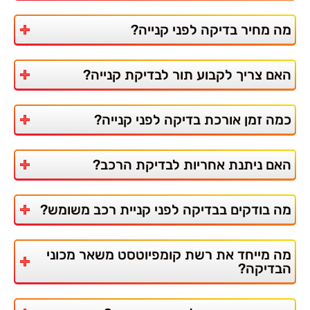
מה מחיר בדיקה לפני קנייה?
האם צריך לקבוע תור לבדיקת קנייה?
כמה זמן אורכת בדיקה לפני קנייה?
האם ניתנת אחריות לבדיקת הרכב?
מה בודקים בבדיקה לפני קניית רכב משומש?
מה מייחד את רשת קומפיוטסט משאר מכוני
הבדיקה?