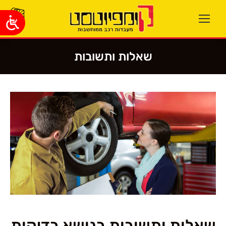
שאלות ותשובות
You are here:
שאלות ותשובות בנושא בדיקות