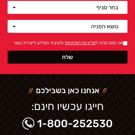
אני מסכים/ה ל
מדיניות הפרטיות
ולעיבוד המידע ליצירת קשר
אנחנו כאן בשבילכם
חייגו עכשיו חינם:
1-800-252530