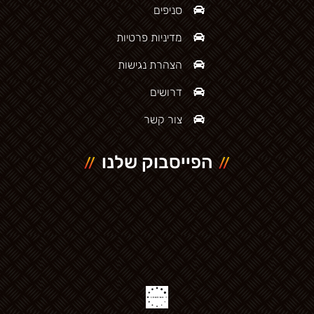
סניפים
מדיניות פרטיות
הצהרת נגישות
דרושים
צור קשר
הפייסבוק שלנו