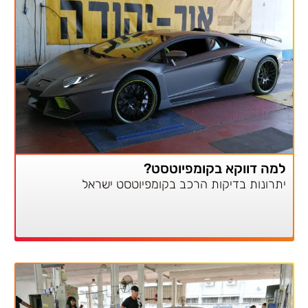
למה דווקא בקומפיוטסט?
יתרונות בדיקות הרכב בקומפיוטסט ישראל