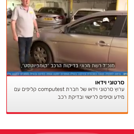
סרטוני וידאו
ערוץ סרטוני וידאו של חברת computest קליפים עם
מידע וטיפים לרישוי ובדיקת רכב