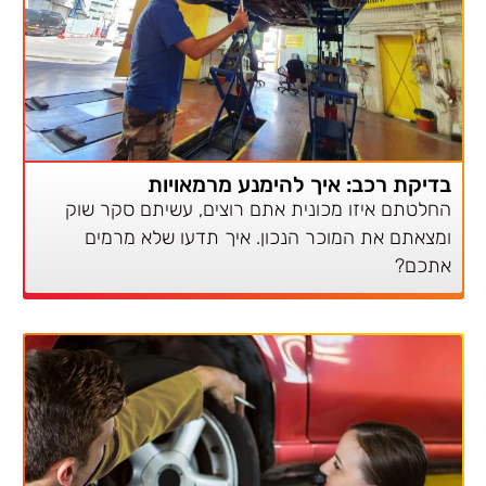
בדיקת רכב: איך להימנע מרמאויות
החלטתם איזו מכונית אתם רוצים, עשיתם סקר שוק
ומצאתם את המוכר הנכון. איך תדעו שלא מרמים
אתכם?