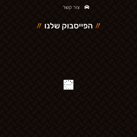
צור קשר
הפייסבוק שלנו