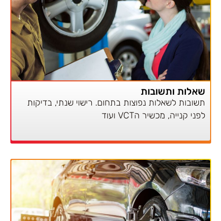
שאלות ותשובות
תשובות לשאלות נפוצות בתחום. רישוי שנתי, בדיקות
לפני קנייה, מכשיר הVCT ועוד