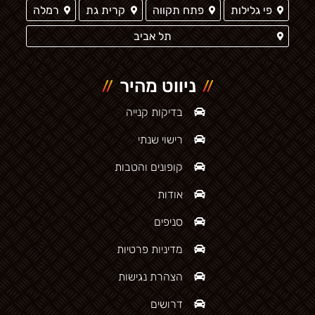
פי גלילות
פתח תקווה
קרית גת
רמלה
תל אביב
ניווט מהיר
בדיקות קנייה
רישוי שנתי
קופונים והטבות
אודות
סניפים
מדיניות פרטיות
הצהרת נגישות
דרושים