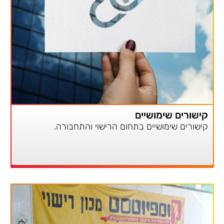
קישורים שימושיים
קישורים שימושיים בתחום הרישוי והתחבורה.