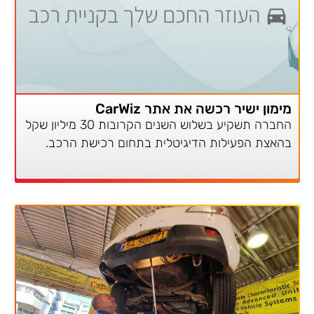
מימון ישיר רכשה את אתר CarWiz
החברה תשקיע בשלוש השנים הקרובות 30 מיליון שקל
בהאצת הפעילות הדיגיטלית בתחום רכישת הרכב.