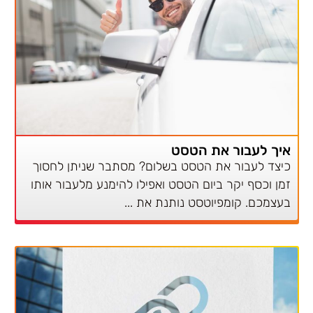
איך לעבור את הטסט
כיצד לעבור את הטסט בשלום? מסתבר שניתן לחסוך
זמן וכסף יקר ביום הטסט ואפילו להימנע מלעבור אותו
בעצמכם. קומפיוטסט נותנת את
...