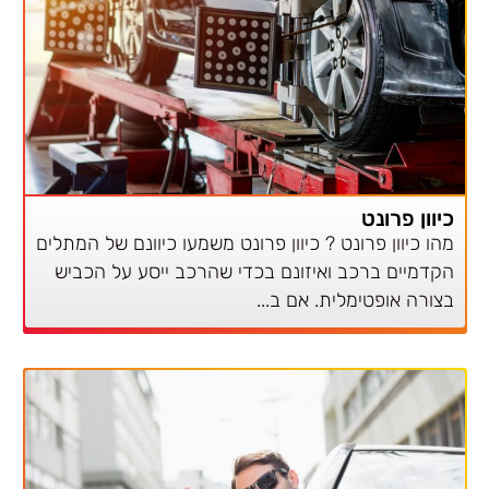
כיוון פרונט
מהו כיוון פרונט ? כיוון פרונט משמעו כיוונם של המתלים
הקדמיים ברכב ואיזונם בכדי שהרכב ייסע על הכביש
בצורה אופטימלית. אם ב
...