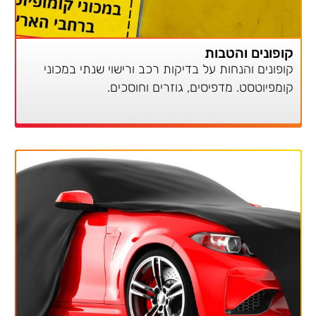
קופונים והטבות
קופונים והנחות על בדיקות רכב ורישוי שנתי במכוני
קומפיוטסט. מדפיסים, גוזרים וחוסכים.