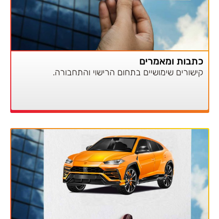
כתבות ומאמרים
קישורים שימושיים בתחום הרישוי והתחבורה.