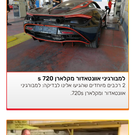
למבורגיני אוונטאדור מקלארן 720 s
2 רכבים מיוחדים שהגיעו אלינו לבדיקה: למבורגיני
אוונטאדור ומקלארן 720s.