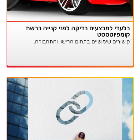
בלעדי למבצעים בדיקה לפני קנייה ברשת
קומפיוטססט
קישורים שימושיים בתחום הרישוי והתחבורה.