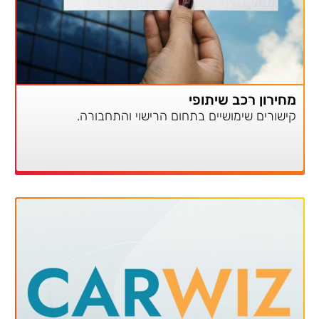
מחירון רכב שיתופי
קישורים שימושיים בתחום הרישוי והתחבורה.