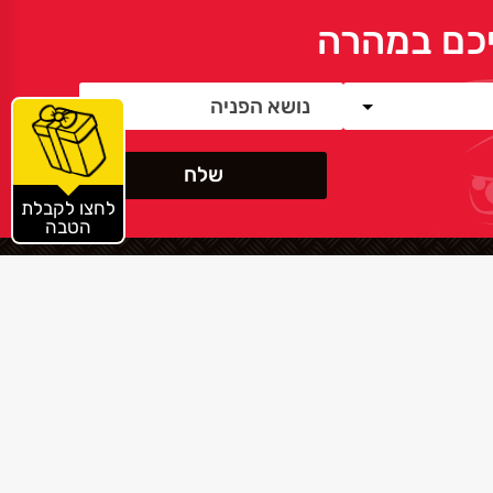
ליכם במהרה
לחצו לקבלת
הטבה
הפייסבוק שלנו