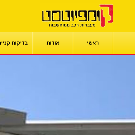
ראשי
אודות
בדיקות קנייה