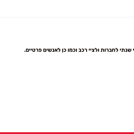
תי לחברות ולציי רכב וכמו כן לאנשים פרטיים.