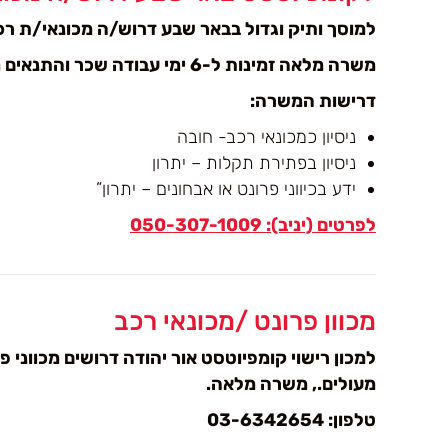
למוסך ותיק וגדול בבאר שבע דרוש/ה מכונאי/ת רכ
משרה מלאה זמינות ל-6 ימי עבודה שכר והתנאים מעולים
דרישות המשרה:
ניסיון כמכונאי רכב- חובה
ניסיון בפתירת תקלות – יתרון
ידע בכיווני פרונט או אבחונים – יתרון”
לפרטים (יניב): 050-307-1009
מכוון פרונט /מכונאי רכב
למכון רישוי קומפיוטסט אור יהודה דרושים מכווני 
מעולים., משרה מלאה.
טלפון: 03-6342654