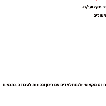
ב מקצועי/ת.
פרונט מקצועיים/מתלמדים עם רצון ונכונות לעבודה בתנאים