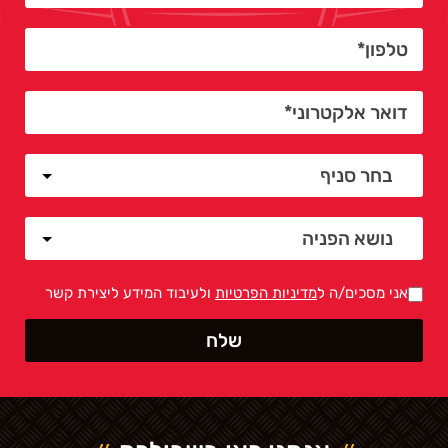
אני מסכים/ה ל
מדיניות הפרטיות
ולעיבוד המידע ליצירת קשר