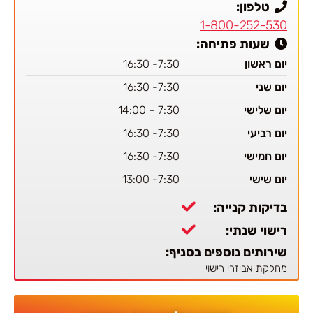
טלפון:
1-800-252-530
שעות פתיחה:
יום ראשון
7:30- 16:30
יום שני
7:30- 16:30
יום שלישי
7:30 – 14:00
יום רביעי
7:30- 16:30
יום חמישי
7:30- 16:30
יום שישי
7:30- 13:00
בדיקות קנייה:
רישוי שנתי:
שירותים נוספים בסניף:
מחלקת אביזרי רישוי