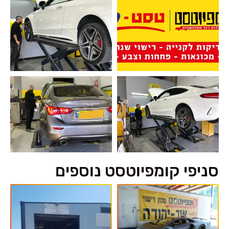
סניפי קומפיוטסט נוספים