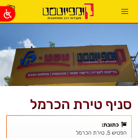
סניף טירת הכרמל
כתובת:
הפטיש 5, טירת הכרמל