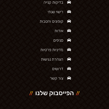
בדיקות קנייה
רישוי שנתי
קופונים והטבות
אודות
סניפים
מדיניות פרטיות
הצהרת נגישות
דרושים
צור קשר
הפייסבוק שלנו