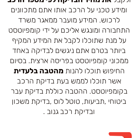
ומידע טכני על הרכב אותו אתם מתכוונים
לרכוש. המידע מועבר ממאגר משרד
התחבורה ומונגש אליכם על ידי קומפיוטסט
על מנת שתוכלו לקבל את המידע המקיף
ביותר בטרם אתם ניגשים לבדיקה באחד
ממכוני קומפיוטסט בפריסה ארצית. בסיום
החיפוש תוכלו להנות
מהטבה בלעדית
אשר תוכלו לממש בעת בדיקת הרכב
בקומפיוטסט. ההטבה כוללת בדיקת עבר
ביטוחי ,תביעות, טוטל לוס ,בדיקת משכון
ובדיקת רכב גנוב .