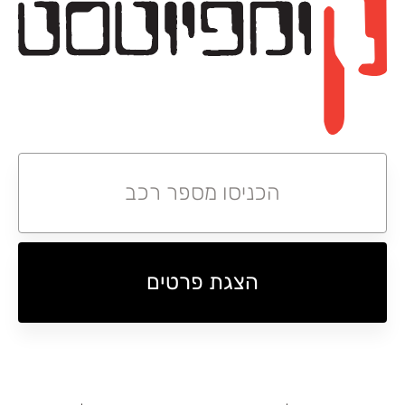
הצגת פרטים