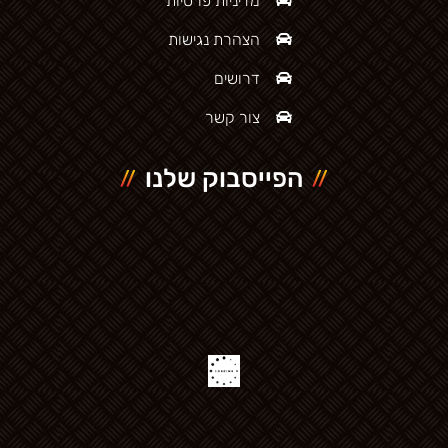
מדיניות פרטיות
הצהרת נגישות
דרושים
צור קשר
הפייסבוק שלנו