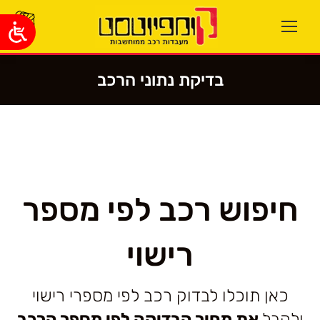
בדיקת נתוני הרכב
You are here:
חיפוש רכב לפי מספר
רישוי
כאן תוכלו לבדוק רכב לפי מספרי רישוי
ולקבל
את מחיר הבדיקה לפי מספר הרכב