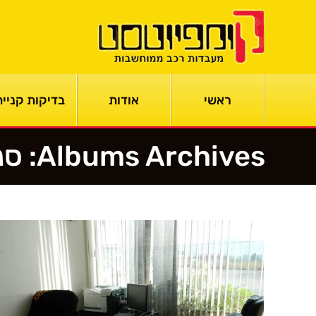
ראשי
אודות
בדיקות קנייה
Albums Archives:
סנ