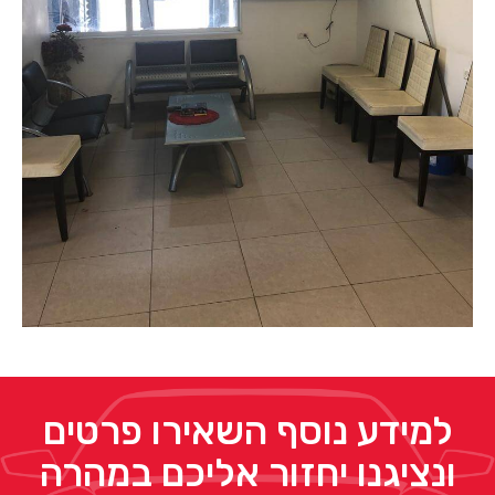
למידע נוסף השאירו פרטים
ונציגנו יחזור אליכם במהרה