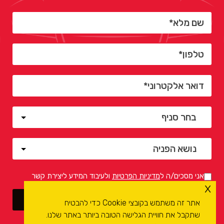
אני מסכים/ה ל
מדיניות הפרטיות
ולעיבוד המידע ליצירת קשר
x
אתר זה משתמש בקובצי Cookie כדי להבטיח
שתקבל את חוויית הגלישה הטובה ביותר באתר שלנו.