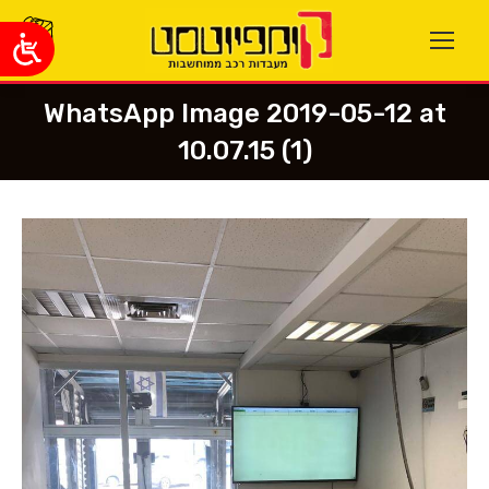
WhatsApp Image 2019-05-12 at
10.07.15 (1)
You are here: