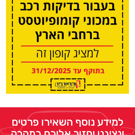
למידע נוסף השאירו פרטים
ונציגנו יחזור אליכם במהרה