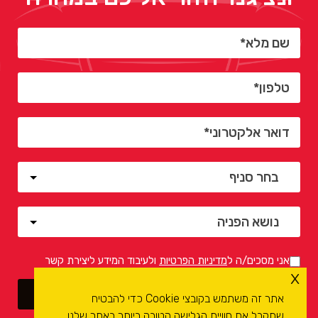
אני מסכים/ה ל
מדיניות הפרטיות
ולעיבוד המידע ליצירת קשר
x
אתר זה משתמש בקובצי Cookie כדי להבטיח
שתקבל את חוויית הגלישה הטובה ביותר באתר שלנו.