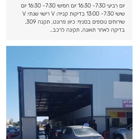
יום רביעי 7:30- 16:30 יום חמישי 7:30- 16:30 יום
שישי 7:30- 13:00 בדיקות קנייה: V רישוי שנתי: V
שירותים נוספים בסניף: כיוון פרונט, תקנה 309,
בדיקה לאחר תאונה, תקינה לרכב…