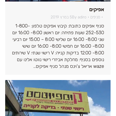
אפיקים
סניפים
adiro
By
5 במרץ 2019
סניף אפיקים כתובת: קיבוץ אפיקים טלפון: 1-800-
252-530 שעות פתיחה: יום ראשון 8:00- 16:00 יום
שני 8:00- 16:00 יום שלישי 8:00 – 15:00 יום רביעי
8:00- 16:00 יום חמישי 8:00- 16:00 יום שישי
8:00- 12:00 בדיקות קנייה: V רישוי שנתי: V שירותים
נוספים בסניף: מחלקת אביזרי רישוי נווטו אלינו עם
waze אריאל צ’וינס מנהל סניף אפיקים…