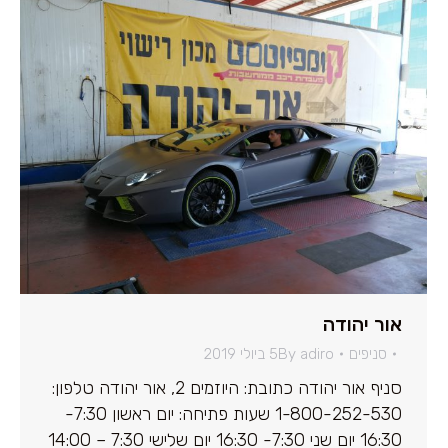
אור יהודה
סניפים
adiro
By
5 ביולי 2019
סניף אור יהודה כתובת: היוזמים 2, אור יהודה טלפון:
1-800-252-530 שעות פתיחה: יום ראשון 7:30-
16:30 יום שני 7:30- 16:30 יום שלישי 7:30 – 14:00