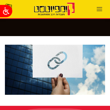
You are here: