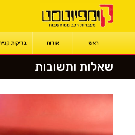
ראשי
אודות
בדיקות קנייה
שאלות ותשובות