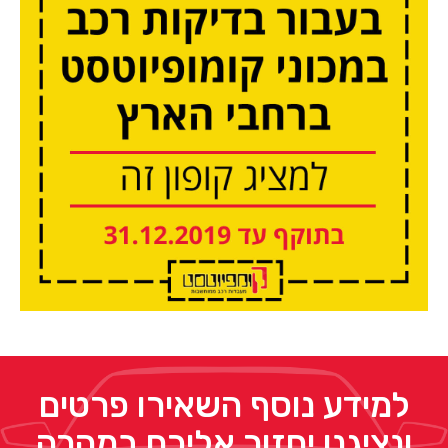
למידע נוסף השאירו פרטים
ונציגנו יחזור אליכם במהרה