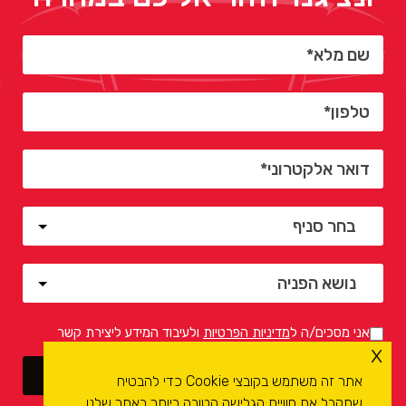
אני מסכים/ה ל
מדיניות הפרטיות
ולעיבוד המידע ליצירת קשר
x
אתר זה משתמש בקובצי Cookie כדי להבטיח
שתקבל את חוויית הגלישה הטובה ביותר באתר שלנו.