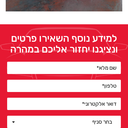
למידע נוסף השאירו פרטים
ונציגנו יחזור אליכם במהרה