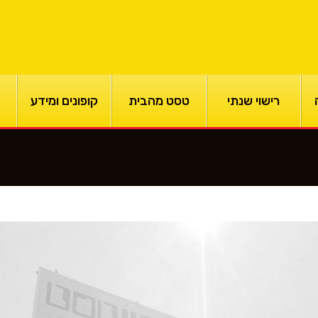
רישוי שנתי
טסט מהבית
קופונים ומידע