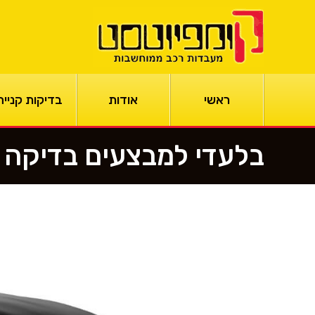
ראשי
אודות
בדיקות קנייה
בלעדי למבצעים בדיקה 