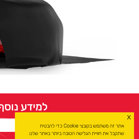
למידע נוסף
x
אתר זה משתמש בקובצי Cookie כדי להבטיח
שתקבל את חוויית הגלישה הטובה ביותר באתר שלנו.