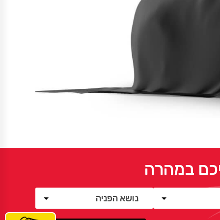
יכם במהרה