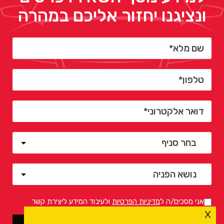
ונציגנו יחזור אליכם במהרה
אני מסכים/ה ל
מדיניות הפרטיות
ולעיבוד המידע ליצירת קשר
x