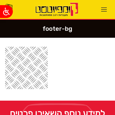
footer-bg
You are here:
למידע נוסף השאירו פרטים