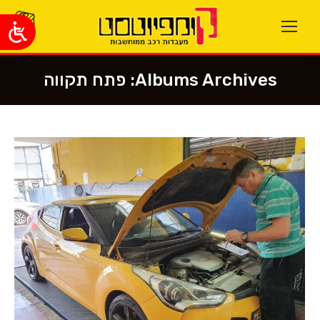
Albums Archives:
פתח תקווה
You are here: