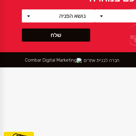
חברה לבניית אתרים