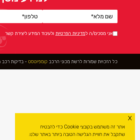
אני מסכים/ה ל
מדיניות הפרטיות
ולעיבוד המידע ליצירת קשר
כל הזכויות שמורות לרשת מכוני הרכב
קומפיוטסט
- בדיקות רכב
x
אתר זה משתמש בקובצי Cookie כדי להבטיח
שתקבל את חוויית הגלישה הטובה ביותר באתר שלנו.