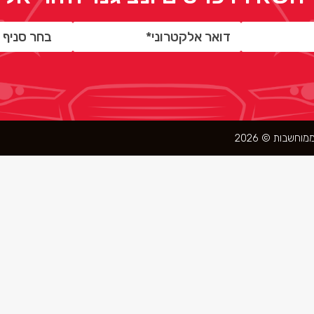
 ממוחשבות ©
2026