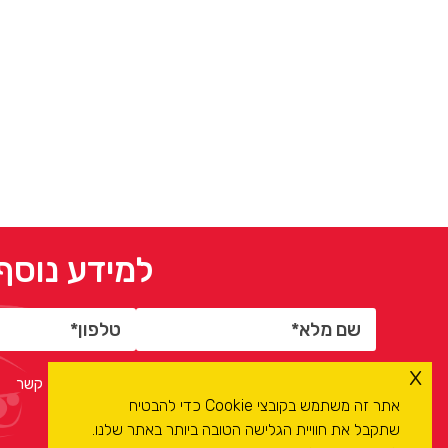
למידע נוסף
x
אני מסכים/ה ל
מדיניות הפרטיות
ולעיבוד המידע ליצירת קשר
אתר זה משתמש בקובצי Cookie כדי להבטיח
שתקבל את חוויית הגלישה הטובה ביותר באתר שלנו.