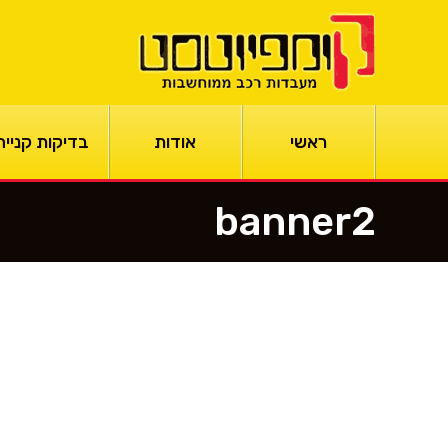
ראשי
אודות
בדיקות קנייה
banner2