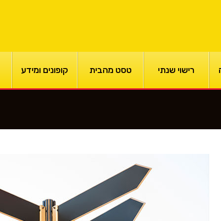
רישוי שנתי
טסט מהבית
קופונים ומידע