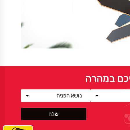
יכם במהרה