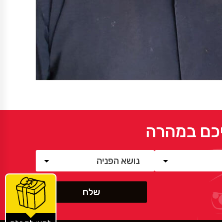
יכם במהרה