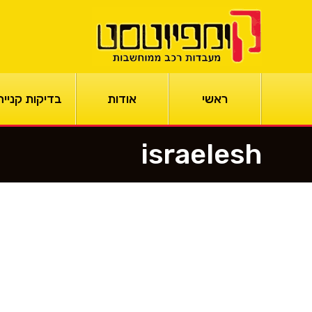
ראשי
אודות
בדיקות קנייה
israelesh