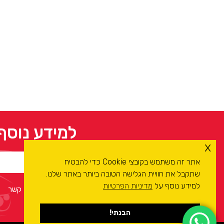
למידע נוסף
x
אתר זה משתמש בקובצי Cookie כדי להבטיח
שתקבל את חוויית הגלישה הטובה ביותר באתר שלנו.
למידע נוסף על
מדיניות הפרטיות
אני מסכים/ה ל
מדיניות הפרטיות
ולעיבוד המידע ליצירת קשר
הבנתי!