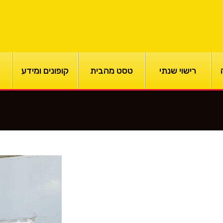
רישוי שנתי
טסט מהבית
קופונים ומידע