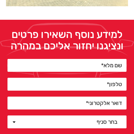
למידע נוסף השאירו פרטים
ונציגנו יחזור אליכם במהרה