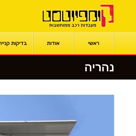
ראשי
אודות
בדיקות קנייה
נהריה