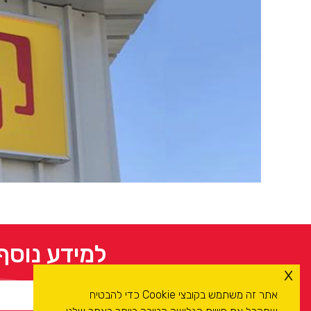
למידע נוסף
x
אתר זה משתמש בקובצי Cookie כדי להבטיח