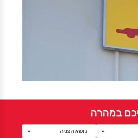
יכם במהרה