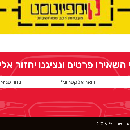
 השאירו פרטים ונציגנו יחזור אל
 ממוחשבות ©
2026