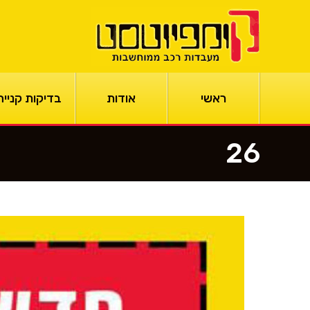
ראשי
אודות
בדיקות קנייה
26