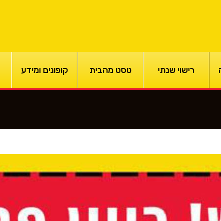
רישוי שנתי
טסט מהבית
קופונים ומידע