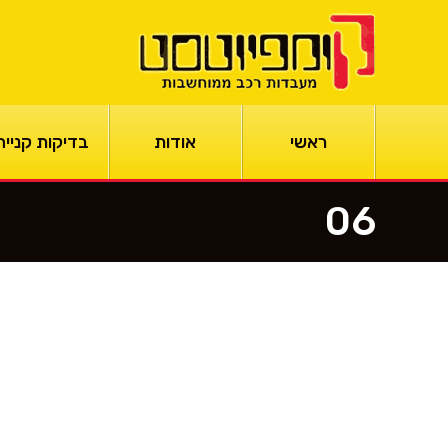
ראשי
אודות
בדיקות קנייה
06