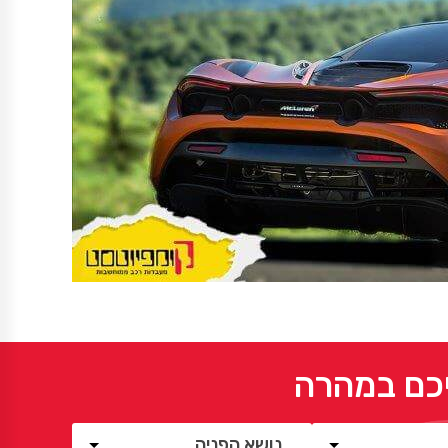
יכם במהרה