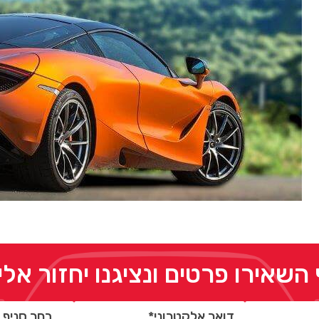
 השאירו פרטים ונציגנו יחזור אל