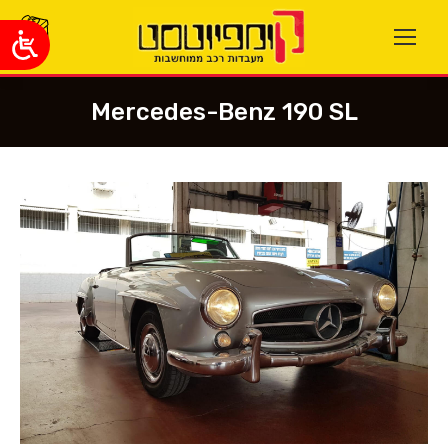
Mercedes-Benz 190 SL
You are here: